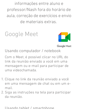
informações entre aluno e
professor/Nash fora do horário de
aula, correção de exercícios e envio
de materiais extras.
Google Meet
Usando computador / notebook
Com o Meet, é possível clicar no URL do
link da reunião enviado a você em uma
mensagem ou e-mail para participar de
uma videochamada.
Clique no link da reunião enviado a você
em uma mensagem de chat ou em um e-
mail.
Siga as instruções na tela para participar
da reunião.
Usando tablet / smartphone